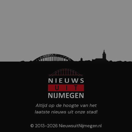
Altijd op de hoogte van het
laatste nieuws uit onze stad!
© 2013-2026 NieuwsuitNijmegen.nl