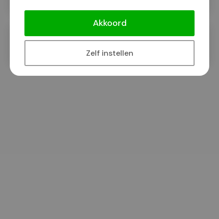
Akkoord
Zelf instellen