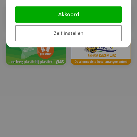
Akkoord
Zelf instellen