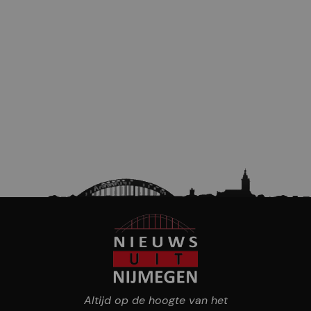
Altijd op de hoogte van het