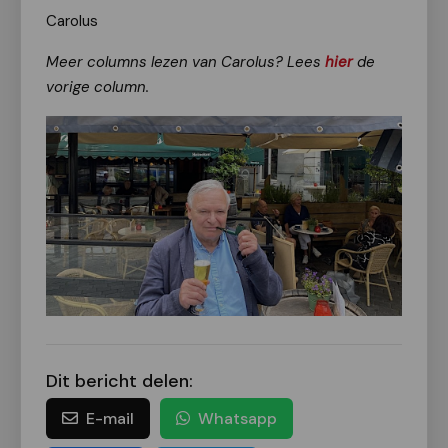
Carolus
Meer columns lezen van Carolus? Lees
hier
de
vorige column.
Dit bericht delen:
E-mail
Whatsapp