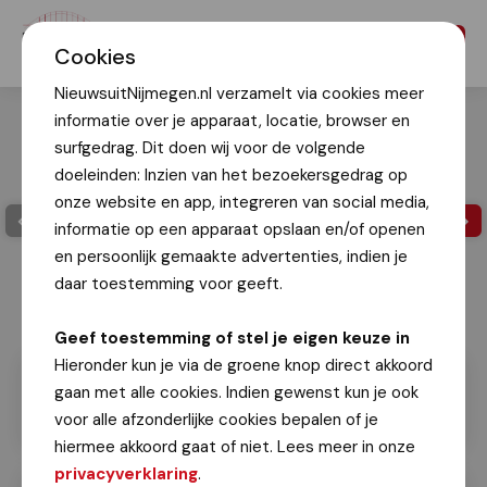
Menu
Cookies
NieuwsuitNijmegen.nl verzamelt via cookies meer
informatie over je apparaat, locatie, browser en
surfgedrag. Dit doen wij voor de volgende
doeleinden: Inzien van het bezoekersgedrag op
onze website en app, integreren van social media,
informatie op een apparaat opslaan en/of openen
en persoonlijk gemaakte advertenties, indien je
daar toestemming voor geeft.
Geef toestemming of stel je eigen keuze in
Hieronder kun je via de groene knop direct akkoord
gaan met alle cookies. Indien gewenst kun je ook
voor alle afzonderlijke cookies bepalen of je
hiermee akkoord gaat of niet. Lees meer in onze
privacyverklaring
.