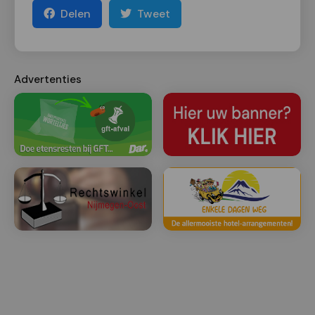
Delen
Tweet
Advertenties