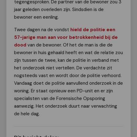
tegengesproken. De partner van de bewoner zou 3
jaar geleden overleden zijn. Sindsdien is de
bewoner een eenling.
Twee dagen na de vondst
hield de politie een
57-jarige man aan voor betrokkenheid bij de
dood
van de bewoner. Of het de man is die de
bewoner in huis gehaald heeft en wat de relatie zou
zijn tussen de twee, kan de politie in verband met
het onderzoek niet vertellen. De verdachte zit
nogsteeds vast en wordt door de politie verhoord.
Vandaag doet de politie aanvullend onderzoek in de
woning. Er staat opnieuw een PD-unit en er zijn
specialisten van de Forensische Opsporing
aanwezig. Het onderzoek duurt naar verwachting
de hele dag.