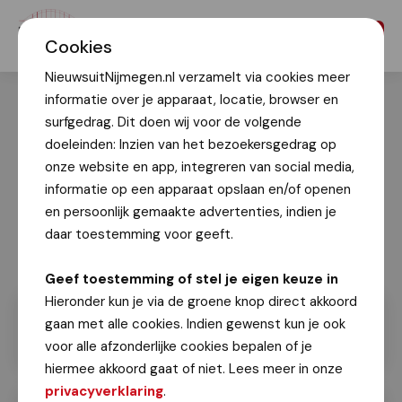
Menu
Cookies
NieuwsuitNijmegen.nl verzamelt via cookies meer
informatie over je apparaat, locatie, browser en
surfgedrag. Dit doen wij voor de volgende
doeleinden: Inzien van het bezoekersgedrag op
onze website en app, integreren van social media,
informatie op een apparaat opslaan en/of openen
en persoonlijk gemaakte advertenties, indien je
daar toestemming voor geeft.
Geef toestemming of stel je eigen keuze in
Hieronder kun je via de groene knop direct akkoord
gaan met alle cookies. Indien gewenst kun je ook
voor alle afzonderlijke cookies bepalen of je
hiermee akkoord gaat of niet. Lees meer in onze
privacyverklaring
.