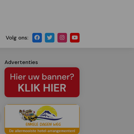
Volg ons:
Advertenties