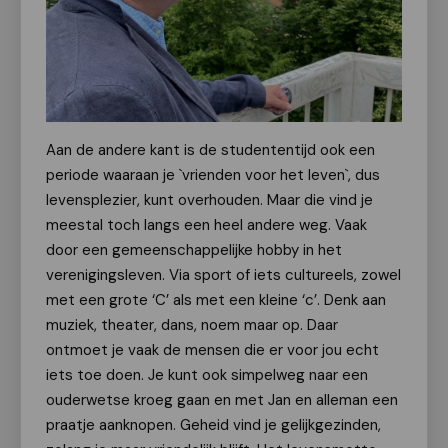
Aan de andere kant is de studententijd ook een
periode waaraan je `vrienden voor het leven`, dus
levensplezier, kunt overhouden. Maar die vind je
meestal toch langs een heel andere weg. Vaak
door een gemeenschappelijke hobby in het
verenigingsleven. Via sport of iets cultureels, zowel
met een grote ‘C’ als met een kleine ‘c’. Denk aan
muziek, theater, dans, noem maar op. Daar
ontmoet je vaak de mensen die er voor jou echt
iets toe doen. Je kunt ook simpelweg naar een
ouderwetse kroeg gaan en met Jan en alleman een
praatje aanknopen. Geheid vind je gelijkgezinden,