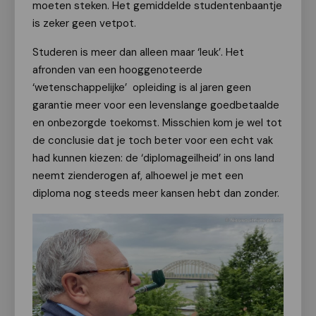
moeten steken. Het gemiddelde studentenbaantje
is zeker geen vetpot.
Studeren is meer dan alleen maar ‘leuk’. Het
afronden van een hooggenoteerde
‘wetenschappelijke’ opleiding is al jaren geen
garantie meer voor een levenslange goedbetaalde
en onbezorgde toekomst. Misschien kom je wel tot
de conclusie dat je toch beter voor een echt vak
had kunnen kiezen: de ‘diplomageilheid’ in ons land
neemt zienderogen af, alhoewel je met een
diploma nog steeds meer kansen hebt dan zonder.