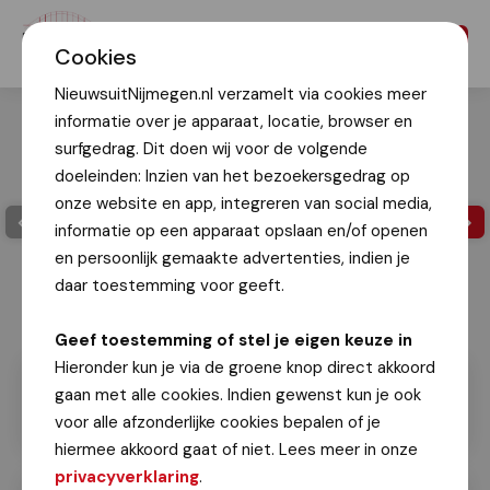
Menu
Cookies
NieuwsuitNijmegen.nl verzamelt via cookies meer
informatie over je apparaat, locatie, browser en
surfgedrag. Dit doen wij voor de volgende
doeleinden: Inzien van het bezoekersgedrag op
onze website en app, integreren van social media,
informatie op een apparaat opslaan en/of openen
en persoonlijk gemaakte advertenties, indien je
daar toestemming voor geeft.
Geef toestemming of stel je eigen keuze in
Hieronder kun je via de groene knop direct akkoord
gaan met alle cookies. Indien gewenst kun je ook
voor alle afzonderlijke cookies bepalen of je
hiermee akkoord gaat of niet. Lees meer in onze
privacyverklaring
.