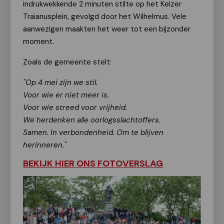
indrukwekkende 2 minuten stilte op het Keizer
Traianusplein, gevolgd door het Wilhelmus. Vele
aanwezigen maakten het weer tot een bijzonder
moment.
Zoals de gemeente stelt:
"Op 4 mei zijn we stil.
Voor wie er niet meer is.
Voor wie streed voor vrijheid.
We herdenken alle oorlogsslachtoffers.
Samen. In verbondenheid. Om te blijven
herinneren."
BEKIJK HIER ONS FOTOVERSLAG