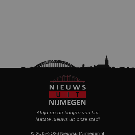
Altijd op de hoogte van het
laatste nieuws uit onze stad!
© 2013-2026 NieuwsuitNijmegen.nl