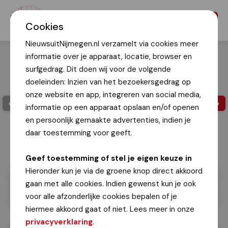
Menu
Cookies
NieuwsuitNijmegen.nl verzamelt via cookies meer
informatie over je apparaat, locatie, browser en
surfgedrag. Dit doen wij voor de volgende
doeleinden: Inzien van het bezoekersgedrag op
onze website en app, integreren van social media,
informatie op een apparaat opslaan en/of openen
en persoonlijk gemaakte advertenties, indien je
daar toestemming voor geeft.
Geef toestemming of stel je eigen keuze in
Hieronder kun je via de groene knop direct akkoord
gaan met alle cookies. Indien gewenst kun je ook
voor alle afzonderlijke cookies bepalen of je
hiermee akkoord gaat of niet. Lees meer in onze
privacyverklaring
.