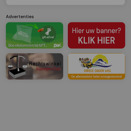
Advertenties