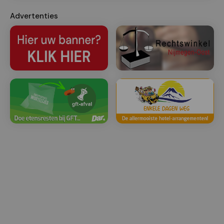
Advertenties