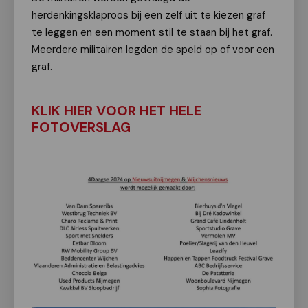
herdenkingsklaproos bij een zelf uit te kiezen graf
te leggen en een moment stil te staan bij het graf.
Meerdere militairen legden de speld op of voor een
graf.
KLIK HIER VOOR HET HELE
FOTOVERSLAG