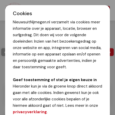
Menu
Cookies
NieuwsuitNijmegen.nl verzamelt via cookies meer
informatie over je apparaat, locatie, browser en
surfgedrag. Dit doen wij voor de volgende
doeleinden: Inzien van het bezoekersgedrag op
onze website en app, integreren van social media,
informatie op een apparaat opslaan en/of openen
en persoonlijk gemaakte advertenties, indien je
daar toestemming voor geeft.
Geef toestemming of stel je eigen keuze in
Hieronder kun je via de groene knop direct akkoord
gaan met alle cookies. Indien gewenst kun je ook
voor alle afzonderlijke cookies bepalen of je
hiermee akkoord gaat of niet. Lees meer in onze
privacyverklaring
.