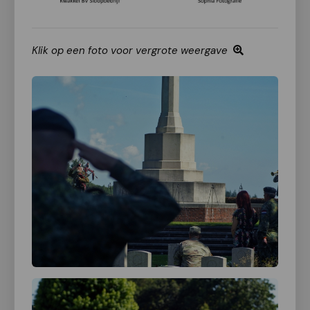
Klik op een foto voor vergrote weergave