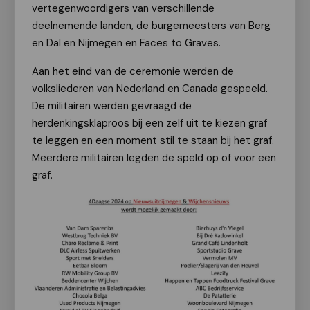
vertegenwoordigers van verschillende
deelnemende landen, de burgemeesters van Berg
en Dal en Nijmegen en Faces to Graves.
Aan het eind van de ceremonie werden de
volksliederen van Nederland en Canada gespeeld.
De militairen werden gevraagd de
herdenkingsklaproos bij een zelf uit te kiezen graf
te leggen en een moment stil te staan bij het graf.
Meerdere militairen legden de speld op of voor een
graf.