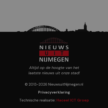
Altijd op de hoogte van het
laatste nieuws uit onze stad!
© 2013-2026 NieuwsuitNijmegen.nl
Privacyverklaring
Technische realisatie:
Haceel ICT Groep