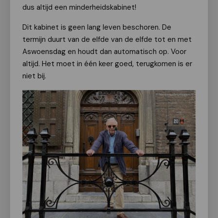
dus altijd een minderheidskabinet!
Dit kabinet is geen lang leven beschoren. De
termijn duurt van de elfde van de elfde tot en met
Aswoensdag en houdt dan automatisch op. Voor
altijd. Het moet in één keer goed, terugkomen is er
niet bij.