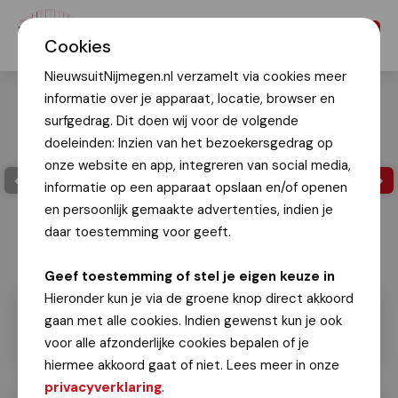
Menu
Cookies
NieuwsuitNijmegen.nl verzamelt via cookies meer
informatie over je apparaat, locatie, browser en
surfgedrag. Dit doen wij voor de volgende
doeleinden: Inzien van het bezoekersgedrag op
onze website en app, integreren van social media,
informatie op een apparaat opslaan en/of openen
en persoonlijk gemaakte advertenties, indien je
daar toestemming voor geeft.
Geef toestemming of stel je eigen keuze in
Hieronder kun je via de groene knop direct akkoord
gaan met alle cookies. Indien gewenst kun je ook
voor alle afzonderlijke cookies bepalen of je
hiermee akkoord gaat of niet. Lees meer in onze
privacyverklaring
.