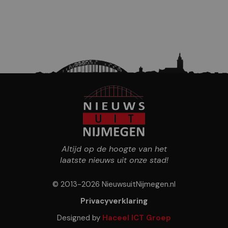
Altijd op de hoogte van het
laatste nieuws uit onze stad!
© 2013-2026 NieuwsuitNijmegen.nl
Privacyverklaring
Designed by
Haceel ICT Groep