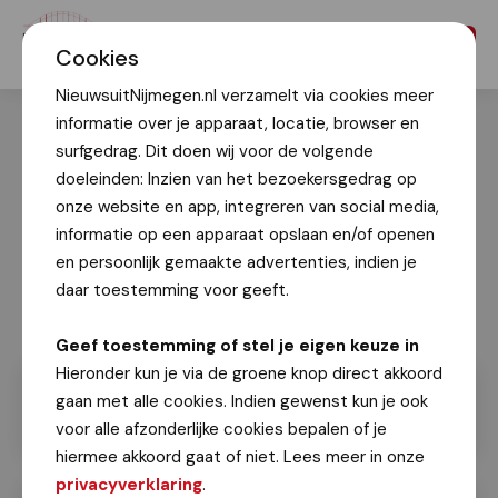
Menu
Cookies
NieuwsuitNijmegen.nl verzamelt via cookies meer
informatie over je apparaat, locatie, browser en
surfgedrag. Dit doen wij voor de volgende
doeleinden: Inzien van het bezoekersgedrag op
onze website en app, integreren van social media,
informatie op een apparaat opslaan en/of openen
en persoonlijk gemaakte advertenties, indien je
daar toestemming voor geeft.
Geef toestemming of stel je eigen keuze in
Hieronder kun je via de groene knop direct akkoord
gaan met alle cookies. Indien gewenst kun je ook
voor alle afzonderlijke cookies bepalen of je
hiermee akkoord gaat of niet. Lees meer in onze
privacyverklaring
.