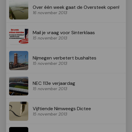
Over één week gaat de Oversteek open!
16 november 2013
Mail je vraag voor Sinterklaas
15 november 2013
Nijmegen verbetert bushaltes
15 november 2013
NEC 113e verjaardag
15 november 2013
Vijftiende Nimweegs Dictee
15 november 2013