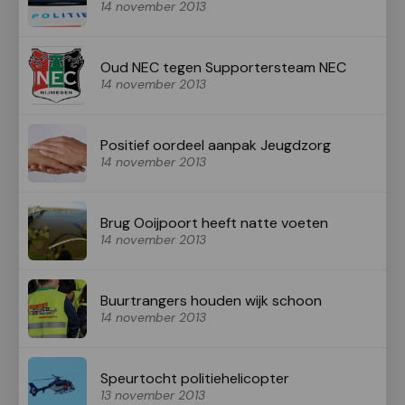
14 november 2013
Oud NEC tegen Supportersteam NEC
14 november 2013
Positief oordeel aanpak Jeugdzorg
14 november 2013
Brug Ooijpoort heeft natte voeten
14 november 2013
Buurtrangers houden wijk schoon
14 november 2013
Speurtocht politiehelicopter
13 november 2013