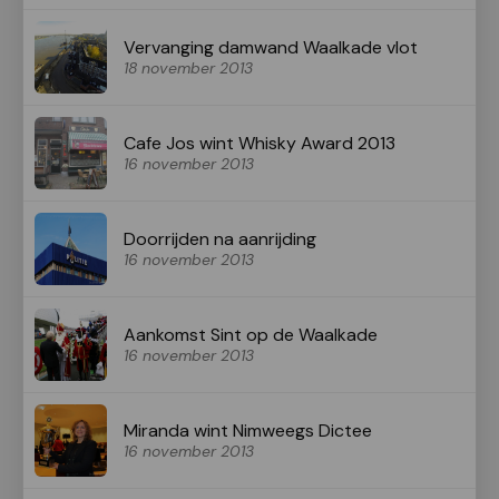
Vervanging damwand Waalkade vlot
18 november 2013
Cafe Jos wint Whisky Award 2013
16 november 2013
Doorrijden na aanrijding
16 november 2013
Aankomst Sint op de Waalkade
16 november 2013
Miranda wint Nimweegs Dictee
16 november 2013