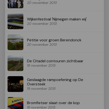
20 november 2013
Wijkenfestival 'Nijmegen maken wij'
20 november 2013
Petitie voor groen Berendonck
20 november 2013
De Citadel contouren zichtbaar
19 november 2013
Geslaagde rampoefening op De
Oversteek
19 november 2013
Bromfietser slaat over de kop
18 november 2013