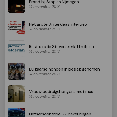
Brand bij Staples Nijmegen
14 november 2013
Het grote Sinterklaas interview
14 november 2013
Restauratie Stevenskerk 1.1 miljoen
14 november 2013
Bulgaarse honden in beslag genomen
14 november 2013
Vrouw bedreigd jongens met mes
14 november 2013
Fietserscontrole 67 bekeuringen