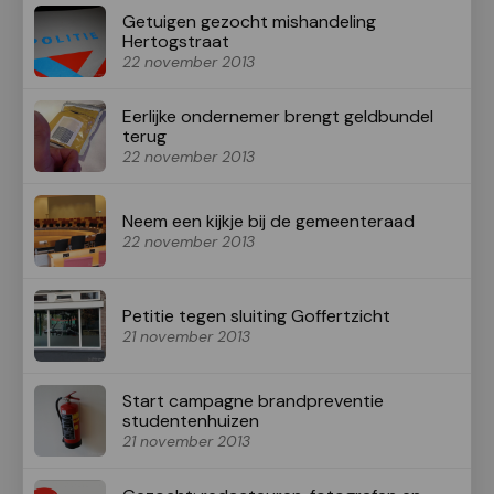
Getuigen gezocht mishandeling
Hertogstraat
22 november 2013
Eerlijke ondernemer brengt geldbundel
terug
22 november 2013
Neem een kijkje bij de gemeenteraad
22 november 2013
Petitie tegen sluiting Goffertzicht
21 november 2013
Start campagne brandpreventie
studentenhuizen
21 november 2013