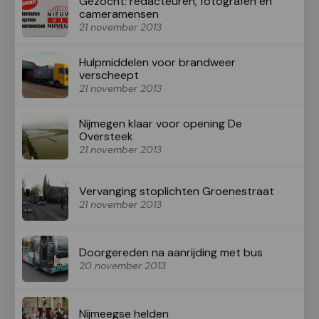
Gezocht: redacteuren, fotografen en
cameramensen
21 november 2013
Hulpmiddelen voor brandweer
verscheept
21 november 2013
Nijmegen klaar voor opening De
Oversteek
21 november 2013
Vervanging stoplichten Groenestraat
21 november 2013
Doorgereden na aanrijding met bus
20 november 2013
Nijmeegse helden