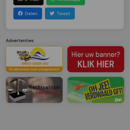
Delen
Tweet
Advertenties