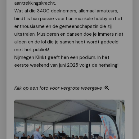
aantrekkingskracht.
Wat al die 3400 deelnemers, allemaal amateurs,
bindt is hun passie voor hun muzikale hobby en het
enthousiasme en de gemeenschapszin die zij
uitstralen. Musiceren en dansen doe je immers niet
alleen en de lol die je samen hebt wordt gedeeld
met het publiek!
Nijmegen Klinkt geeft hen een podium. In het
eerste weekend van juni 2025 volgt de herhaling!
Klik op een foto voor vergrote weergave