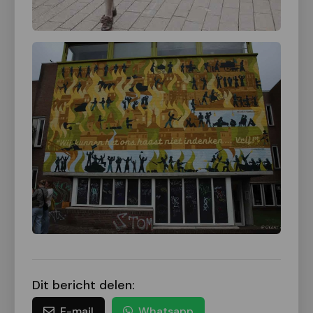
Dit bericht delen:
E-mail
Whatsapp