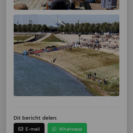
Dit bericht delen:
E-mail
Whatsapp