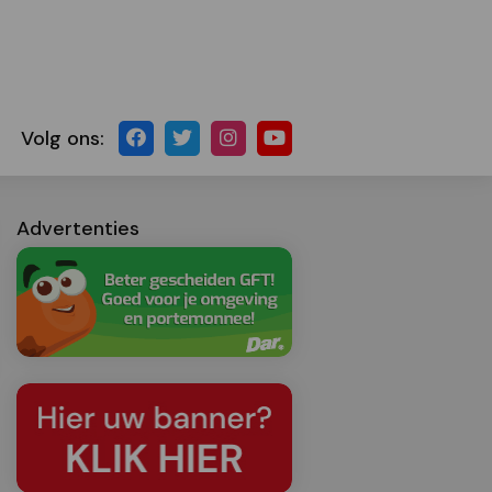
Volg ons:
Advertenties