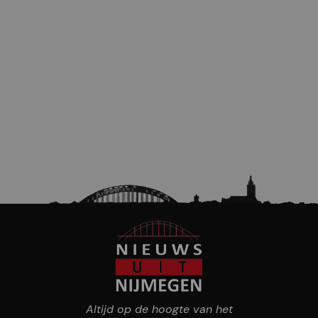
Altijd op de hoogte van het