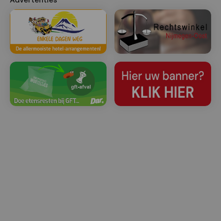
Advertenties