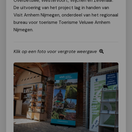
Overbetuwe, Westervoort, Wijchen en Zevenaar.
De uitvoering van het project lag in handen van
Visit Arnhem Nijmegen, onderdeel van het regionaal
bureau voor toerisme Toerisme Veluwe Arnhem
Nijmegen.
Klik op een foto voor vergrote weergave