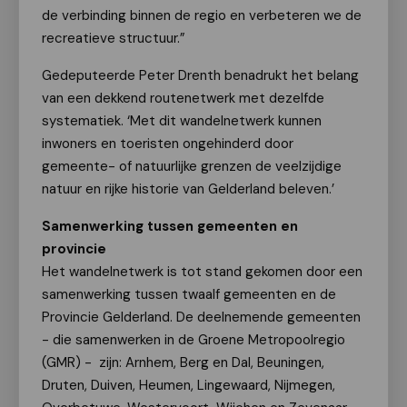
de verbinding binnen de regio en verbeteren we de
recreatieve structuur.”
Gedeputeerde Peter Drenth benadrukt het belang
van een dekkend routenetwerk met dezelfde
systematiek. ‘Met dit wandelnetwerk kunnen
inwoners en toeristen ongehinderd door
gemeente- of natuurlijke grenzen de veelzijdige
natuur en rijke historie van Gelderland beleven.’
Samenwerking tussen gemeenten en
provincie
Het wandelnetwerk is tot stand gekomen door een
samenwerking tussen twaalf gemeenten en de
Provincie Gelderland. De deelnemende gemeenten
- die samenwerken in de Groene Metropoolregio
(GMR) - zijn: Arnhem, Berg en Dal, Beuningen,
Druten, Duiven, Heumen, Lingewaard, Nijmegen,