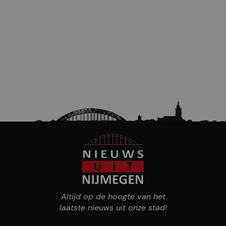
Altijd op de hoogte van het
laatste nieuws uit onze stad!