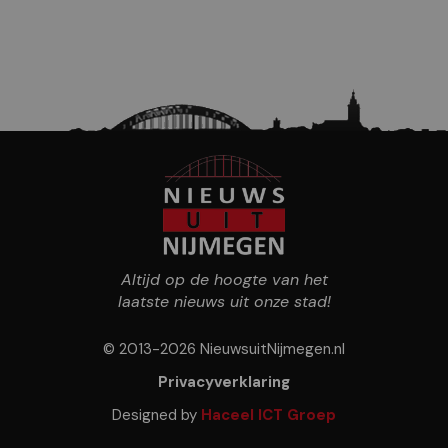
Altijd op de hoogte van het
laatste nieuws uit onze stad!
© 2013-2026 NieuwsuitNijmegen.nl
Privacyverklaring
Designed by
Haceel ICT Groep