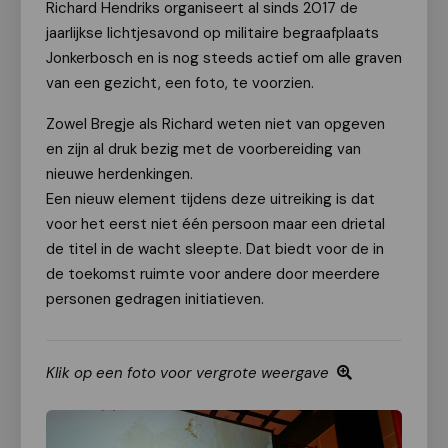
Richard Hendriks organiseert al sinds 2017 de
jaarlijkse lichtjesavond op militaire begraafplaats
Jonkerbosch en is nog steeds actief om alle graven
van een gezicht, een foto, te voorzien.
Zowel Bregje als Richard weten niet van opgeven
en zijn al druk bezig met de voorbereiding van
nieuwe herdenkingen.
Een nieuw element tijdens deze uitreiking is dat
voor het eerst niet één persoon maar een drietal
de titel in de wacht sleepte. Dat biedt voor de in
de toekomst ruimte voor andere door meerdere
personen gedragen initiatieven.
Klik op een foto voor vergrote weergave