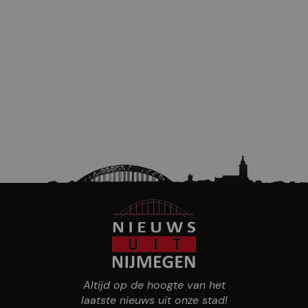
Altijd op de hoogte van het
laatste nieuws uit onze stad!