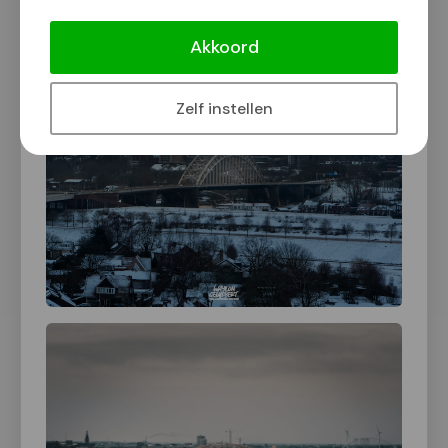
Akkoord
Zelf instellen