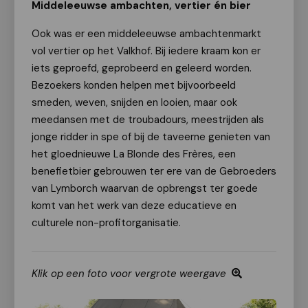
Middeleeuwse ambachten, vertier én bier
Ook was er een middeleeuwse ambachtenmarkt
vol vertier op het Valkhof. Bij iedere kraam kon er
iets geproefd, geprobeerd en geleerd worden.
Bezoekers konden helpen met bijvoorbeeld
smeden, weven, snijden en looien, maar ook
meedansen met de troubadours, meestrijden als
jonge ridder in spe of bij de taveerne genieten van
het gloednieuwe La Blonde des Frères, een
benefietbier gebrouwen ter ere van de Gebroeders
van Lymborch waarvan de opbrengst ter goede
komt van het werk van deze educatieve en
culturele non-profitorganisatie.
Klik op een foto voor vergrote weergave