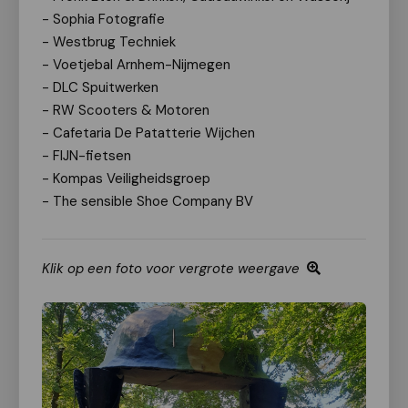
- Sophia Fotografie
- Westbrug Techniek
- Voetjebal Arnhem-Nijmegen
- DLC Spuitwerken
- RW Scooters & Motoren
- Cafetaria De Patatterie Wijchen
- FIJN-fietsen
- Kompas Veiligheidsgroep
- The sensible Shoe Company BV
Klik op een foto voor vergrote weergave