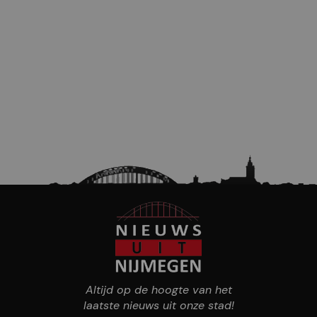
Altijd op de hoogte van het
laatste nieuws uit onze stad!