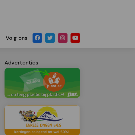
Volg ons:
Advertenties