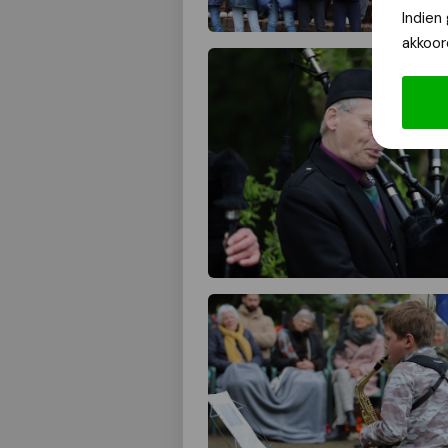
Indien
akkoor