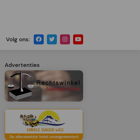
Volg ons:
Advertenties