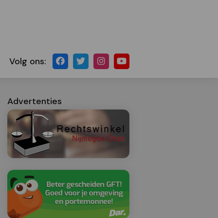
Volg ons:
Advertenties