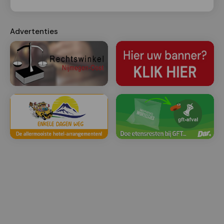
Advertenties