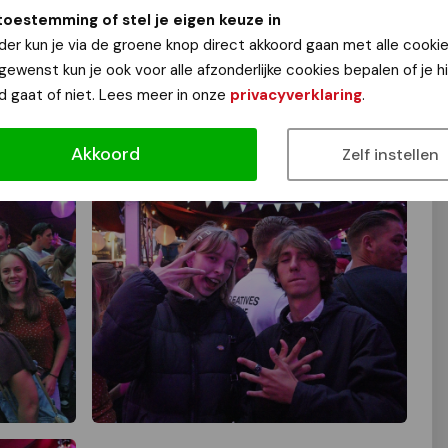
toestemming of stel je eigen keuze in
der kun je via de groene knop direct akkoord gaan met alle cookie
 gewenst kun je ook voor alle afzonderlijke cookies bepalen of je 
d gaat of niet. Lees meer in onze
privacyverklaring
.
Akkoord
Zelf instellen