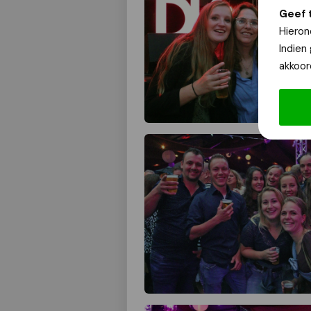
Geef 
Hieron
Indien
akkoor