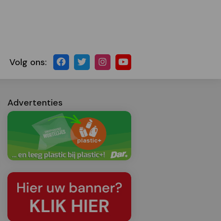
Volg ons:
Advertenties