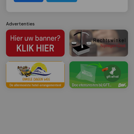
Advertenties