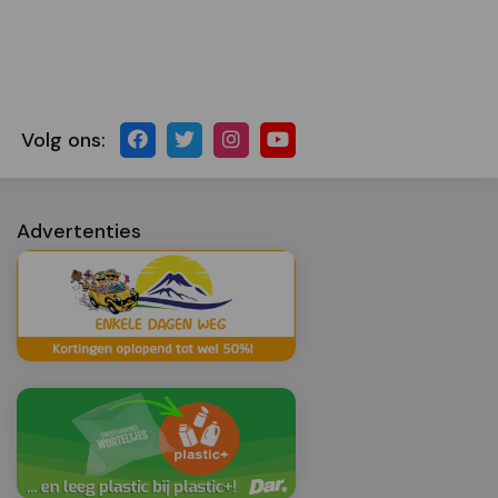
Volg ons:
Advertenties