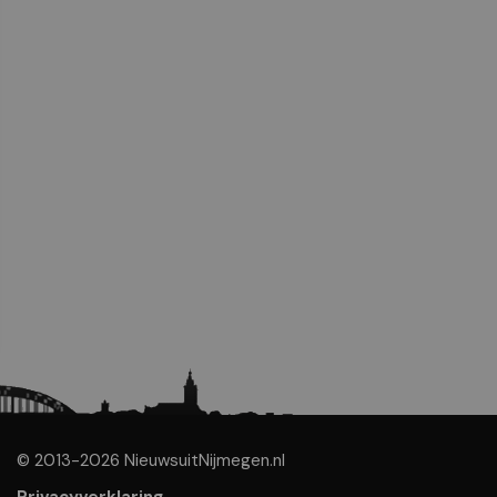
© 2013-2026 NieuwsuitNijmegen.nl
Privacyverklaring