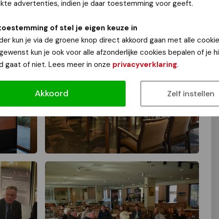
te advertenties, indien je daar toestemming voor geeft.
toestemming of stel je eigen keuze in
der kun je via de groene knop direct akkoord gaan met alle cookie
 gewenst kun je ook voor alle afzonderlijke cookies bepalen of je 
d gaat of niet. Lees meer in onze
privacyverklaring
.
Akkoord
Zelf instellen