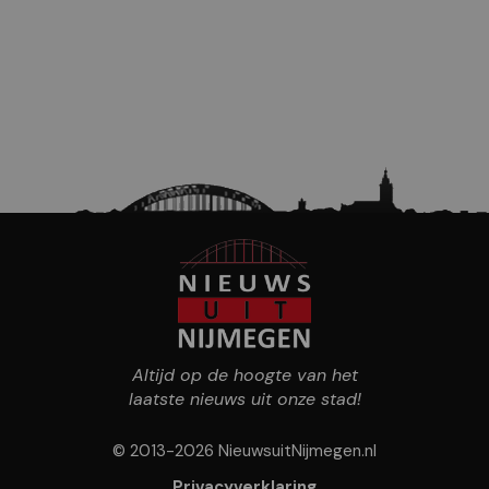
Altijd op de hoogte van het
laatste nieuws uit onze stad!
© 2013-2026 NieuwsuitNijmegen.nl
Privacyverklaring