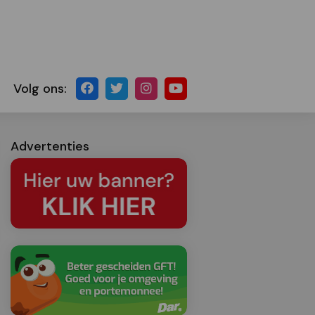
Volg ons:
Advertenties