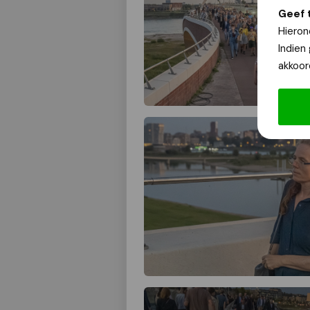
Geef 
Hieron
Indien
akkoor