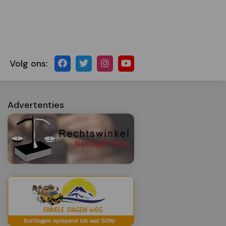
Volg ons:
Advertenties