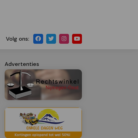
Volg ons:
Advertenties