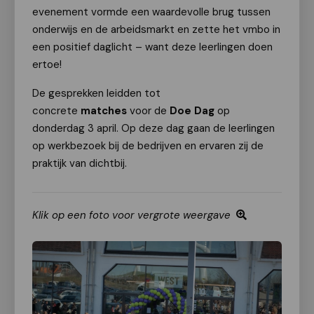
evenement vormde een waardevolle brug tussen
onderwijs en de arbeidsmarkt en zette het vmbo in
een positief daglicht – want deze leerlingen doen
ertoe!
De gesprekken leidden tot
concrete
matches
voor de
Doe Dag
op
donderdag 3 april. Op deze dag gaan de leerlingen
op werkbezoek bij de bedrijven en ervaren zij de
praktijk van dichtbij.
Klik op een foto voor vergrote weergave