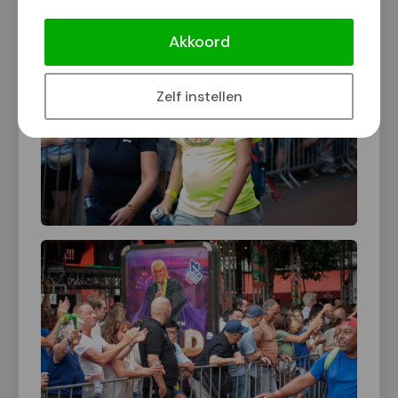
Akkoord
Zelf instellen