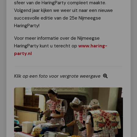
sfeer van de HaringParty compleet maakte.
Volgend jaar kijken we weer uit naar een nieuwe
succesvolle editie van de 25e Nijmeegse
HaringParty!
Voor meer informatie over de Nijmeegse
HaringParty kunt u terecht op
www.haring-
party.nl
Klik op een foto voor vergrote weergave