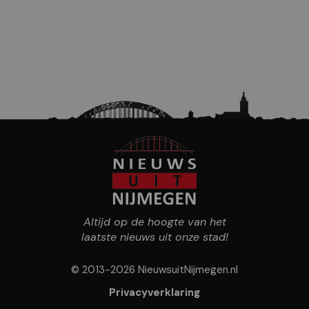
Altijd op de hoogte van het
laatste nieuws uit onze stad!
© 2013-2026 NieuwsuitNijmegen.nl
Privacyverklaring