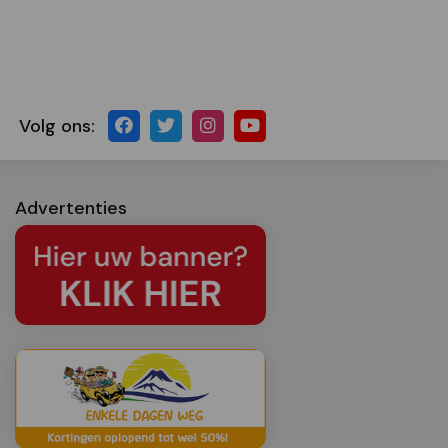
Volg ons:
Advertenties