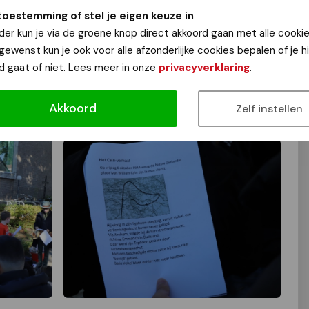
toestemming of stel je eigen keuze in
der kun je via de groene knop direct akkoord gaan met alle cookie
 gewenst kun je ook voor alle afzonderlijke cookies bepalen of je 
d gaat of niet. Lees meer in onze
privacyverklaring
.
Akkoord
Zelf instellen