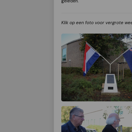
geleden.
Klik op een foto voor vergrote we