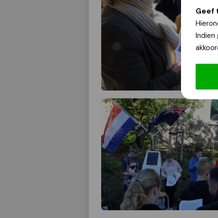
Geef 
Hieron
Indien
akkoor