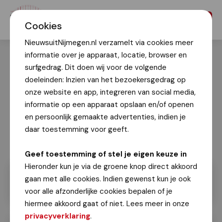
Menu
Cookies
NieuwsuitNijmegen.nl verzamelt via cookies meer
informatie over je apparaat, locatie, browser en
surfgedrag. Dit doen wij voor de volgende
doeleinden: Inzien van het bezoekersgedrag op
onze website en app, integreren van social media,
informatie op een apparaat opslaan en/of openen
en persoonlijk gemaakte advertenties, indien je
daar toestemming voor geeft.
Geef toestemming of stel je eigen keuze in
Hieronder kun je via de groene knop direct akkoord
gaan met alle cookies. Indien gewenst kun je ook
voor alle afzonderlijke cookies bepalen of je
hiermee akkoord gaat of niet. Lees meer in onze
privacyverklaring
.