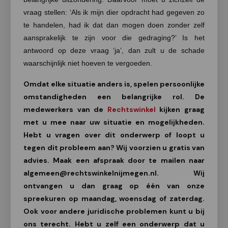
vraag stellen: ‘Als ik mijn dier opdracht had gegeven zo
te handelen, had ik dat dan mogen doen zonder zelf
aansprakelijk te zijn voor die gedraging?’ Is het
antwoord op deze vraag ‘ja’, dan zult u de schade
waarschijnlijk niet hoeven te vergoeden.
Omdat elke situatie anders is, spelen persoonlijke
omstandigheden een belangrijke rol. De
medewerkers van de
Rechtswinkel
kijken graag
met u mee naar uw situatie en mogelijkheden.
Hebt u vragen over dit onderwerp of loopt u
tegen dit probleem aan? Wij voorzien u gratis van
advies. Maak een afspraak door te mailen naar
algemeen@rechtswinkelnijmegen.nl
. Wij
ontvangen u dan graag op één van onze
spreekuren op maandag, woensdag of zaterdag.
Ook voor andere juridische problemen kunt u bij
ons terecht. Hebt u zelf een onderwerp dat u