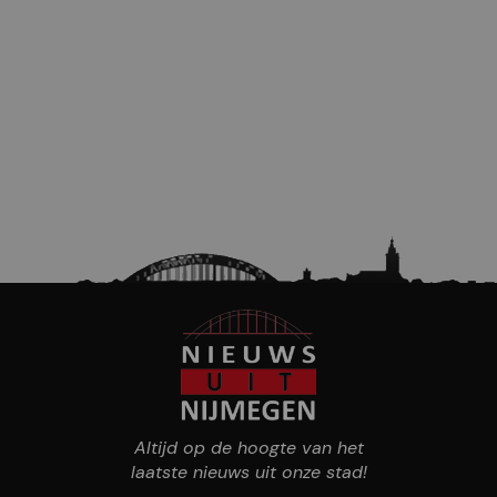
Altijd op de hoogte van het
laatste nieuws uit onze stad!