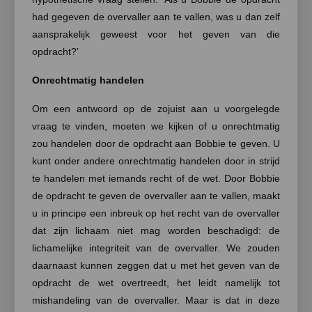
had gegeven de overvaller aan te vallen, was u dan zelf
aansprakelijk geweest voor het geven van die
opdracht?’
Onrechtmatig handelen
Om een antwoord op de zojuist aan u voorgelegde
vraag te vinden, moeten we kijken of u onrechtmatig
zou handelen door de opdracht aan Bobbie te geven. U
kunt onder andere onrechtmatig handelen door in strijd
te handelen met iemands recht of de wet. Door Bobbie
de opdracht te geven de overvaller aan te vallen, maakt
u in principe een inbreuk op het recht van de overvaller
dat zijn lichaam niet mag worden beschadigd: de
lichamelijke integriteit van de overvaller. We zouden
daarnaast kunnen zeggen dat u met het geven van de
opdracht de wet overtreedt, het leidt namelijk tot
mishandeling van de overvaller. Maar is dat in deze