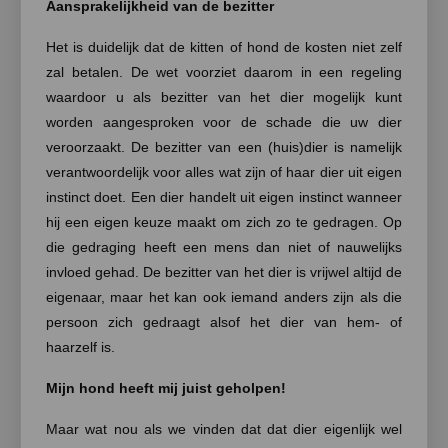
Aansprakelijkheid van de bezitter
Het is duidelijk dat de kitten of hond de kosten niet zelf
zal betalen. De wet voorziet daarom in een regeling
waardoor u als bezitter van het dier mogelijk kunt
worden aangesproken voor de schade die uw dier
veroorzaakt. De bezitter van een (huis)dier is namelijk
verantwoordelijk voor alles wat zijn of haar dier uit eigen
instinct doet. Een dier handelt uit eigen instinct wanneer
hij een eigen keuze maakt om zich zo te gedragen. Op
die gedraging heeft een mens dan niet of nauwelijks
invloed gehad. De bezitter van het dier is vrijwel altijd de
eigenaar, maar het kan ook iemand anders zijn als die
persoon zich gedraagt alsof het dier van hem- of
haarzelf is.
Mijn hond heeft mij juist geholpen!
Maar wat nou als we vinden dat dat dier eigenlijk wel