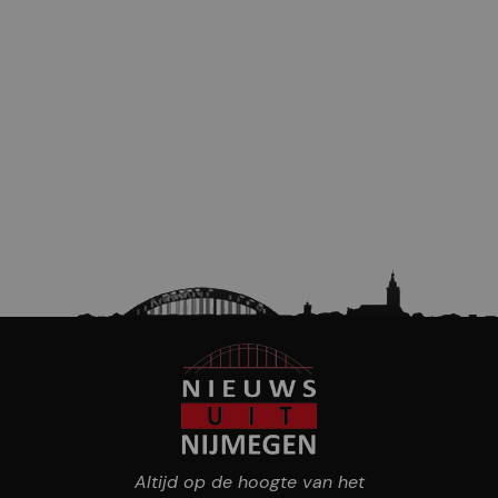
Altijd op de hoogte van het