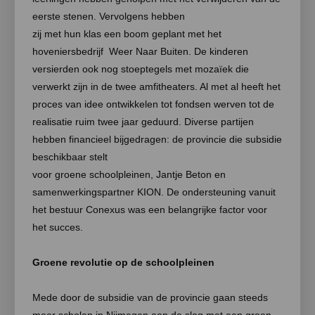
eerste stenen. Vervolgens hebben
zij met hun klas een boom geplant met het
hoveniersbedrijf Weer Naar Buiten. De kinderen
versierden ook nog stoeptegels met mozaïek die
verwerkt zijn in de twee amfitheaters. Al met al heeft het
proces van idee ontwikkelen tot fondsen werven tot de
realisatie ruim twee jaar geduurd. Diverse partijen
hebben financieel bijgedragen: de provincie die subsidie
beschikbaar stelt
voor groene schoolpleinen, Jantje Beton en
samenwerkingspartner KION. De ondersteuning vanuit
het bestuur Conexus was een belangrijke factor voor
het succes.
Groene revolutie op de schoolpleinen
Mede door de subsidie van de provincie gaan steeds