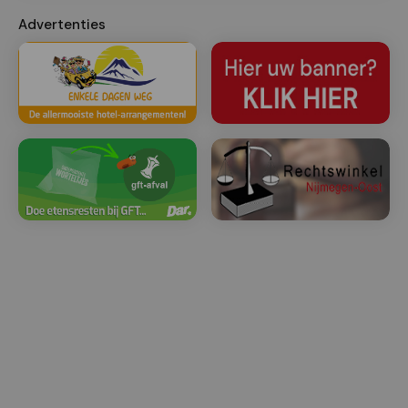
Advertenties