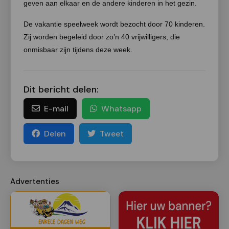
geven aan elkaar en de andere kinderen in het gezin.
De vakantie speelweek wordt bezocht door 70 kinderen.
Zij worden begeleid door zo’n 40 vrijwilligers, die
onmisbaar zijn tijdens deze week.
Dit bericht delen:
E-mail
Whatsapp
Delen
Tweet
Advertenties