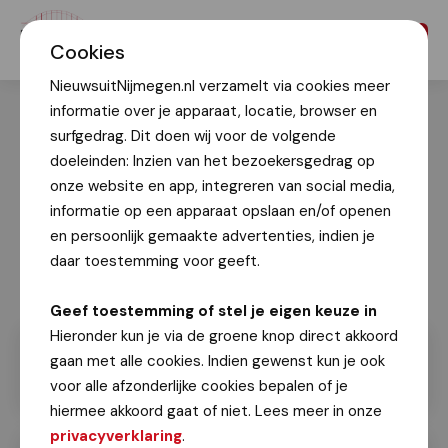
Menu
Cookies
NieuwsuitNijmegen.nl verzamelt via cookies meer
informatie over je apparaat, locatie, browser en
surfgedrag. Dit doen wij voor de volgende
doeleinden: Inzien van het bezoekersgedrag op
onze website en app, integreren van social media,
informatie op een apparaat opslaan en/of openen
en persoonlijk gemaakte advertenties, indien je
daar toestemming voor geeft.
Geef toestemming of stel je eigen keuze in
Hieronder kun je via de groene knop direct akkoord
gaan met alle cookies. Indien gewenst kun je ook
voor alle afzonderlijke cookies bepalen of je
hiermee akkoord gaat of niet. Lees meer in onze
privacyverklaring
.