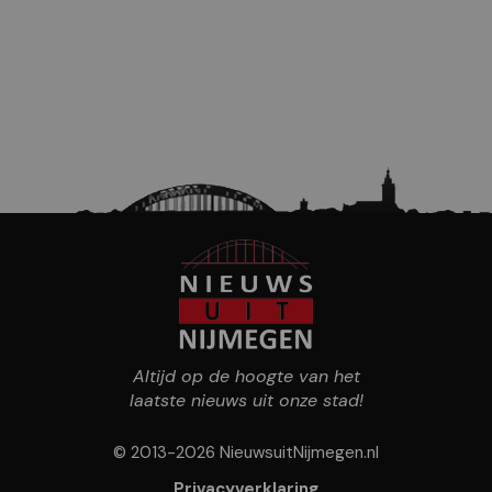
Altijd op de hoogte van het
laatste nieuws uit onze stad!
© 2013-2026 NieuwsuitNijmegen.nl
Privacyverklaring