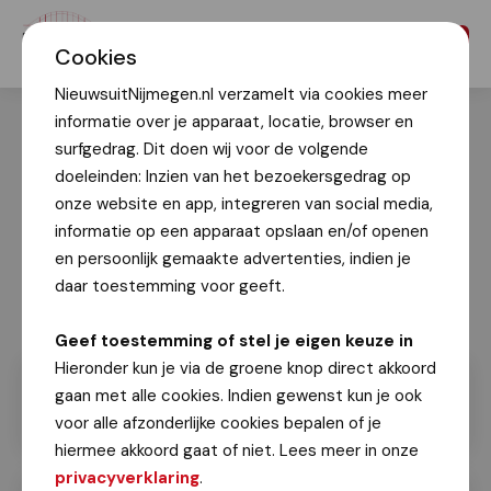
Menu
Cookies
NieuwsuitNijmegen.nl verzamelt via cookies meer
informatie over je apparaat, locatie, browser en
surfgedrag. Dit doen wij voor de volgende
doeleinden: Inzien van het bezoekersgedrag op
onze website en app, integreren van social media,
informatie op een apparaat opslaan en/of openen
en persoonlijk gemaakte advertenties, indien je
daar toestemming voor geeft.
Geef toestemming of stel je eigen keuze in
Hieronder kun je via de groene knop direct akkoord
gaan met alle cookies. Indien gewenst kun je ook
voor alle afzonderlijke cookies bepalen of je
hiermee akkoord gaat of niet. Lees meer in onze
privacyverklaring
.