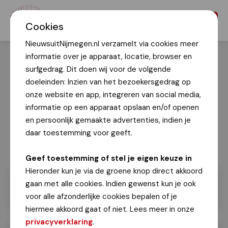
Menu
Cookies
NieuwsuitNijmegen.nl verzamelt via cookies meer
informatie over je apparaat, locatie, browser en
surfgedrag. Dit doen wij voor de volgende
doeleinden: Inzien van het bezoekersgedrag op
onze website en app, integreren van social media,
informatie op een apparaat opslaan en/of openen
en persoonlijk gemaakte advertenties, indien je
daar toestemming voor geeft.
Geef toestemming of stel je eigen keuze in
Hieronder kun je via de groene knop direct akkoord
gaan met alle cookies. Indien gewenst kun je ook
voor alle afzonderlijke cookies bepalen of je
hiermee akkoord gaat of niet. Lees meer in onze
privacyverklaring
.