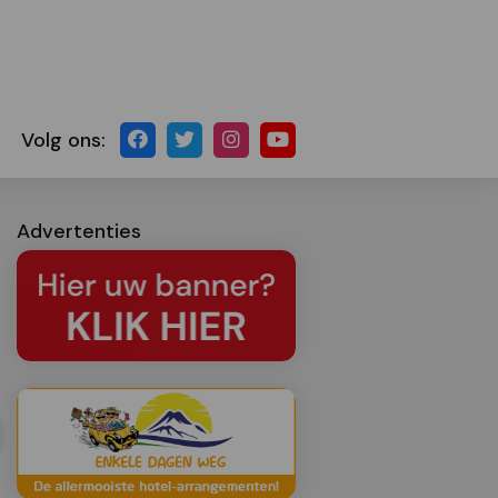
Volg ons:
Advertenties