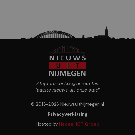
Altijd op de hoogte van het
laatste nieuws uit onze stad!
© 2013-2026 NieuwsuitNijmegen.nl
Privacyverklaring
Hosted by
Haceel ICT Groep