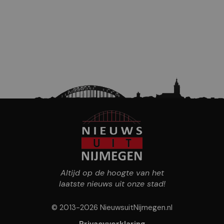
Altijd op de hoogte van het
laatste nieuws uit onze stad!
© 2013-2026 NieuwsuitNijmegen.nl