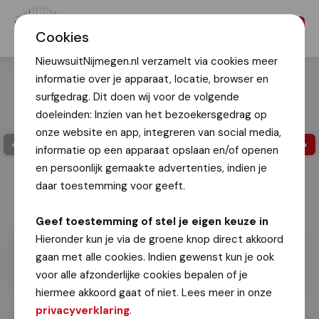
Menu
Cookies
NieuwsuitNijmegen.nl verzamelt via cookies meer
informatie over je apparaat, locatie, browser en
surfgedrag. Dit doen wij voor de volgende
doeleinden: Inzien van het bezoekersgedrag op
onze website en app, integreren van social media,
informatie op een apparaat opslaan en/of openen
en persoonlijk gemaakte advertenties, indien je
daar toestemming voor geeft.
Geef toestemming of stel je eigen keuze in
Hieronder kun je via de groene knop direct akkoord
gaan met alle cookies. Indien gewenst kun je ook
voor alle afzonderlijke cookies bepalen of je
hiermee akkoord gaat of niet. Lees meer in onze
privacyverklaring
.