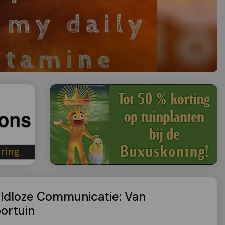
ldloze Communicatie: Van
ortuin