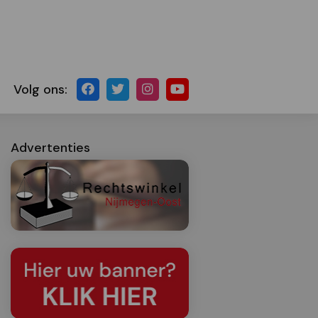
Volg ons:
Advertenties