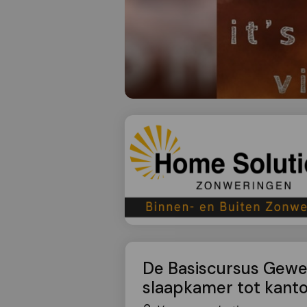
De Basiscursus Gewe
slaapkamer tot kanto